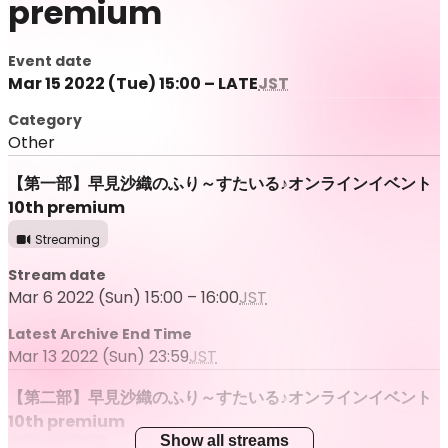
premium
Event date
Mar 15 2022 (Tue) 15:00 – LATE
JST
Category
Other
【第一部】早見沙織のふり～すたいる♪オンラインイベント
10th premium
Streaming
Stream date
Mar 6 2022 (Sun) 15:00 – 16:00
JST
Latest Archive End Time
Mar 13 2022 (Sun) 23:59
JST
【第二部】早見沙織のふり～すたいる♪オンラインイベント
10th premium
Show all streams